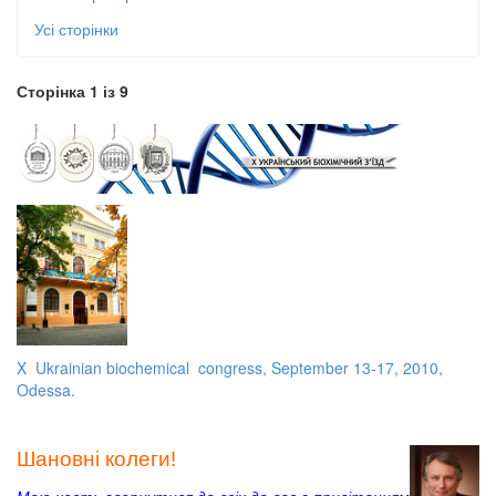
Усі сторінки
Сторінка 1 із 9
X Ukrainian biochemical congress, September 13-17, 2010,
Odessa.
Шановні колеги!