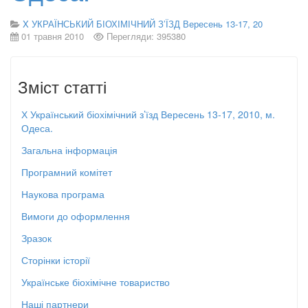
X УКРАЇНСЬКИЙ БІОХІМІЧНИЙ З’ЇЗД Вересень 13-17, 20
01 травня 2010
Перегляди: 395380
Зміст статті
Х Український біохімічний з’їзд Вересень 13-17, 2010, м.
Одеса.
Загальна інформація
Програмний комітет
Наукова програма
Вимоги до оформлення
Зразок
Сторінки історії
Українське біохімічне товариство
Наші партнери