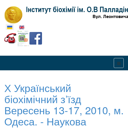
Оберіть свою мову
Х Український
біохімічний з’їзд
Вересень 13-17, 2010, м.
Одеса. - Наукова