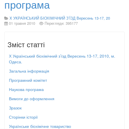
програма
X УКРАЇНСЬКИЙ БІОХІМІЧНИЙ З’ЇЗД Вересень 13-17, 20
01 травня 2010
Перегляди: 395177
Зміст статті
Х Український біохімічний з’їзд Вересень 13-17, 2010, м.
Одеса.
Загальна інформація
Програмний комітет
Наукова програма
Вимоги до оформлення
Зразок
Сторінки історії
Українське біохімічне товариство