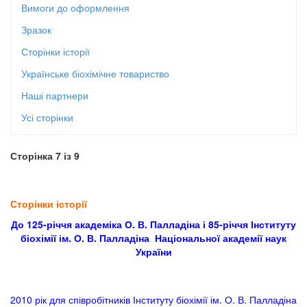
Вимоги до оформлення
Зразок
Сторінки історії
Українське біохімічне товариство
Наші партнери
Усі сторінки
Сторінка 7 із 9
Сторінки історії
До 125-річчя академіка О. В. Палладіна і 85-річчя Інституту
біохімії ім. О. В. Палладіна Національної академії наук
України
2010 рік для співробітників Інституту біохімії ім. О. В. Палладіна