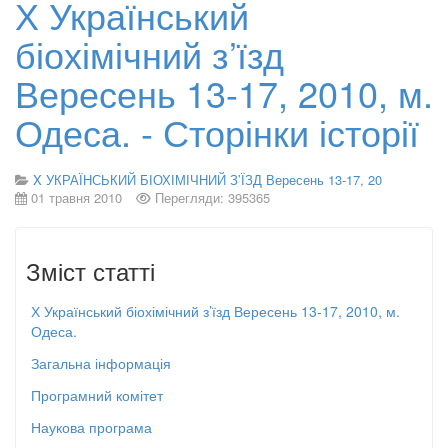
Х Український
біохімічний з’їзд
Вересень 13-17, 2010, м.
Одеса. - Сторінки історії
X УКРАЇНСЬКИЙ БІОХІМІЧНИЙ З’ЇЗД Вересень 13-17, 20
01 травня 2010
Перегляди: 395365
Зміст статті
Х Український біохімічний з’їзд Вересень 13-17, 2010, м.
Одеса.
Загальна інформація
Програмний комітет
Наукова програма