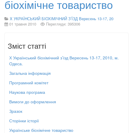
біохімічне товариство
X УКРАЇНСЬКИЙ БІОХІМІЧНИЙ З’ЇЗД Вересень 13-17, 20
01 травня 2010
Перегляди: 395306
Зміст статті
Х Український біохімічний з’їзд Вересень 13-17, 2010, м.
Одеса.
Загальна інформація
Програмний комітет
Наукова програма
Вимоги до оформлення
Зразок
Сторінки історії
Українське біохімічне товариство