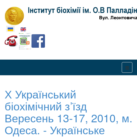
Оберіть свою мову
Х Український
біохімічний з’їзд
Вересень 13-17, 2010, м.
Одеса. - Українське