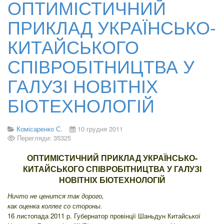
ОПТИМІСТИЧНИЙ
ПРИКЛАД УКРАЇНСЬКО-
КИТАЙСЬКОГО
СПІВРОБІТНИЦТВА У
ГАЛУЗІ НОВІТНІХ
БІОТЕХНОЛОГІЙ
Комісаренко С.
10 грудня 2011
Перегляди: 35325
ОПТИМІСТИЧНИЙ ПРИКЛАД УКРАЇНСЬКО-
КИТАЙСЬКОГО СПІВРОБІТНИЦТВА У ГАЛУЗІ
НОВІТНІХ БІОТЕХНОЛОГІЙ
Ничто не ценится так дорого,
как оценка коллег со стороны.
16 листопада 2011 р. Губернатор провінції Шаньдун Китайської