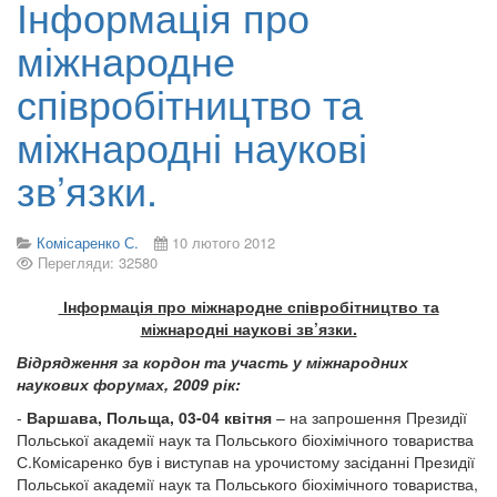
Інформація про
міжнародне
співробітництво та
міжнародні наукові
зв’язки.
Комісаренко С.
10 лютого 2012
Перегляди: 32580
Інформація про міжнародне співробітництво та
міжнародні наукові зв’язки.
Відрядження за кордон та участь у міжнародних
наукових форумах, 2009 рік:
-
Варшава, Польща, 03-04 квітня
– на запрошення Президії
Польської академії наук та Польського біохімічного товариства
С.Комісаренко був і виступав на урочистому засіданні Президії
Польської академії наук та Польського біохімічного товариства,