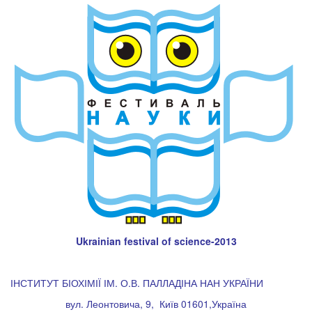
Ukrainian festival of science-2013
ІНСТИТУТ БІОХІМІЇ ІМ. О.В. ПАЛЛАДІНА НАН УКРАЇНИ
вул. Леонтовича, 9, Київ 01601,Україна