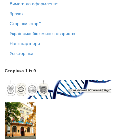
Вимоги до оформлення
Зразок
Сторінки історії
Українське біохімічне товариство
Наші партнери
Усі сторінки
Сторінка 1 із 9