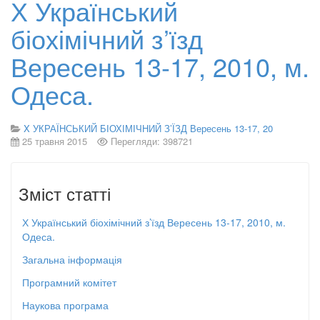
Х Український
біохімічний з’їзд
Вересень 13-17, 2010, м.
Одеса.
X УКРАЇНСЬКИЙ БІОХІМІЧНИЙ З’ЇЗД Вересень 13-17, 20
25 травня 2015
Перегляди: 398721
Зміст статті
Х Український біохімічний з’їзд Вересень 13-17, 2010, м.
Одеса.
Загальна інформація
Програмний комітет
Наукова програма