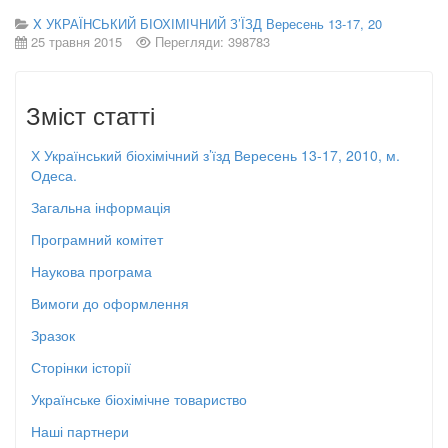
X УКРАЇНСЬКИЙ БІОХІМІЧНИЙ З’ЇЗД Вересень 13-17, 20
25 травня 2015
Перегляди: 398783
Зміст статті
Х Український біохімічний з’їзд Вересень 13-17, 2010, м.
Одеса.
Загальна інформація
Програмний комітет
Наукова програма
Вимоги до оформлення
Зразок
Сторінки історії
Українське біохімічне товариство
Наші партнери