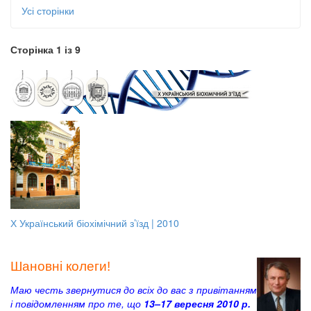
Усі сторінки
Сторінка 1 із 9
Х Український біохімічний з’їзд | 2010
Шановні колеги!
Маю честь звернутися до всіх до вас з привітанням
і повідомленням про те, що
13–17 вересня 2010 р.