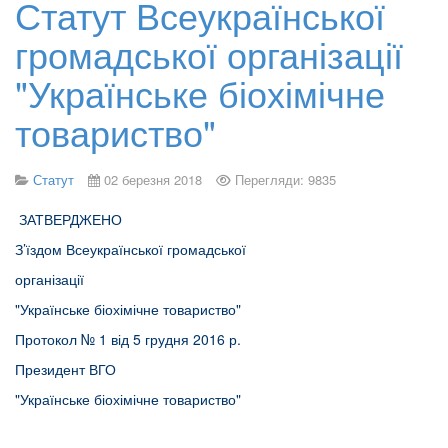
Статут Всеукраїнської
громадської організації
"Українське біохімічне
товариство"
Статут
02 березня 2018
Перегляди: 9835
ЗАТВЕРДЖЕНО
З’їздом Всеукраїнської громадської
організації
"Українське біохімічне товариство"
Протокол № 1 від 5 грудня 2016 р.
Президент ВГО
"Українське біохімічне товариство"