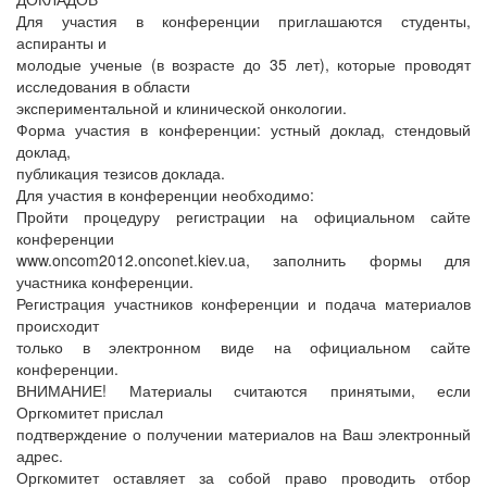
Для участия в конференции приглашаются студенты,
аспиранты и
молодые ученые (в возрасте до 35 лет), которые проводят
исследования в области
экспериментальной и клинической онкологии.
Форма участия в конференции: устный доклад, стендовый
доклад,
публикация тезисов доклада.
Для участия в конференции необходимо:
Пройти процедуру регистрации на официальном сайте
конференции
www.oncom2012.onconet.kiev.ua, заполнить формы для
участника конференции.
Регистрация участников конференции и подача материалов
происходит
только в электронном виде на официальном сайте
конференции.
ВНИМАНИЕ! Материалы считаются принятыми, если
Оргкомитет прислал
подтверждение о получении материалов на Ваш электронный
адрес.
Оргкомитет оставляет за собой право проводить отбор