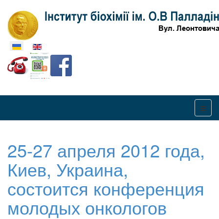
Оберіть свою мову
25-27 апреля 2012 года,
Киев, Украина,
состоится конференция
молодых онкологов