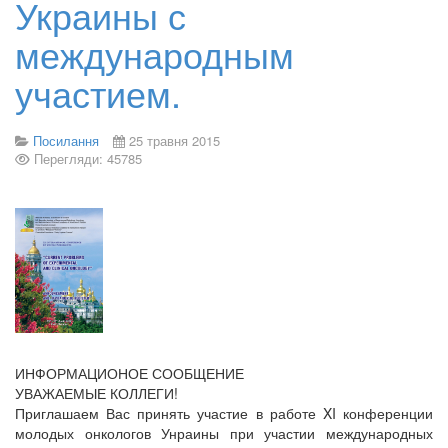
Украины с
международным
участием.
Посилання
25 травня 2015
Перегляди: 45785
ИНФОРМАЦИОНОЕ СООБЩЕНИЕ
УВАЖАЕМЫЕ КОЛЛЕГИ!
Приглашаем Вас принять участие в работе XI конференции
молодых онкологов Унраины при участии международных