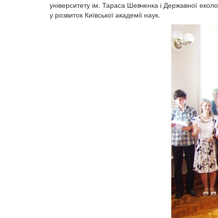
університету ім. Тараса Шевченка і Державної еколо
у розвиток Київської академії наук.