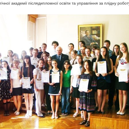
гічної академії післядипломної освіти та управління за плідну ро