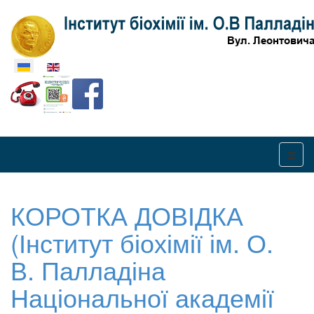
Оберіть свою мову
КОРОТКА ДОВІДКА
(Інститут біохімії ім. О.
В. Палладіна
Національної академії