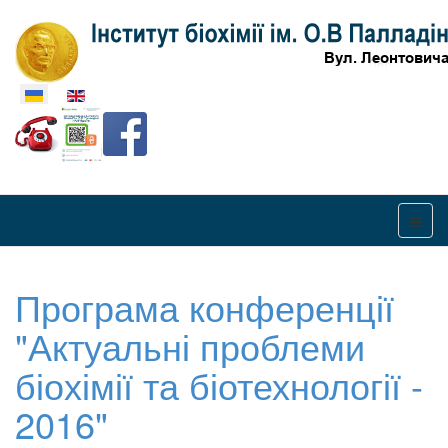
Оберіть свою мову
Програма конференції
"Актуальні проблеми
біохімії та біотехнології -
2016"