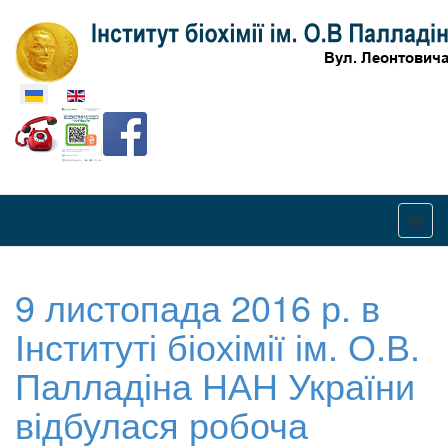
Оберіть свою мову
9 листопада 2016 р. в
Інституті біохімії ім. О.В.
Палладіна НАН України
відбулася робоча