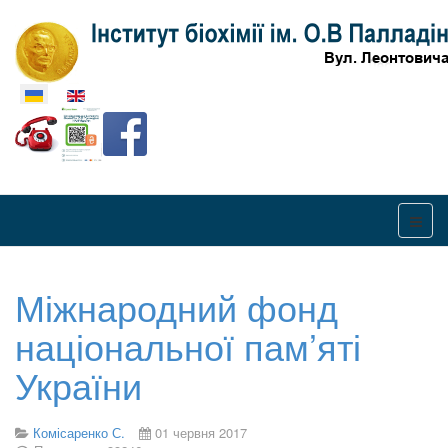
Оберіть свою мову
Міжнародний фонд
національної пам’яті
України
Комісаренко С.
01 червня 2017