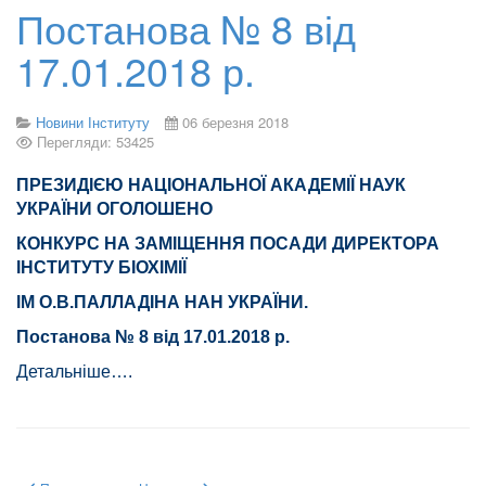
Постанова № 8 від
17.01.2018 р.
Новини Інституту
06 березня 2018
Перегляди: 53425
ПРЕЗИДІЄЮ НАЦІОНАЛЬНОЇ АКАДЕМІЇ НАУК
УКРАЇНИ ОГОЛОШЕНО
КОНКУРС НА ЗАМІЩЕННЯ ПОСАДИ ДИРЕКТОРА
ІНСТИТУТУ БІОХІМІЇ
ІМ О.В.ПАЛЛАДІНА НАН УКРАЇНИ.
Постанова № 8 від 17.01.2018 р.
Детальніше….