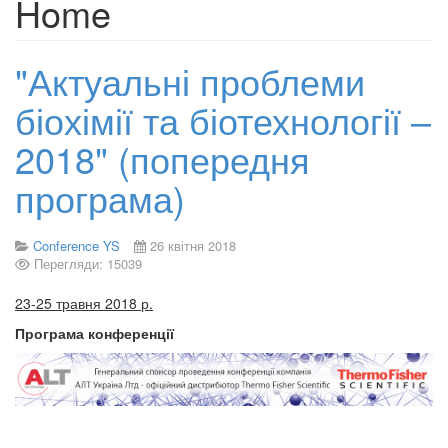
Home
"Актуальні проблеми
біохімії та біотехнології –
2018" (попередня
програма)
Conference YS
26 квітня 2018
Перегляди: 15039
23-25 травня 2018 р.
Програма конференції