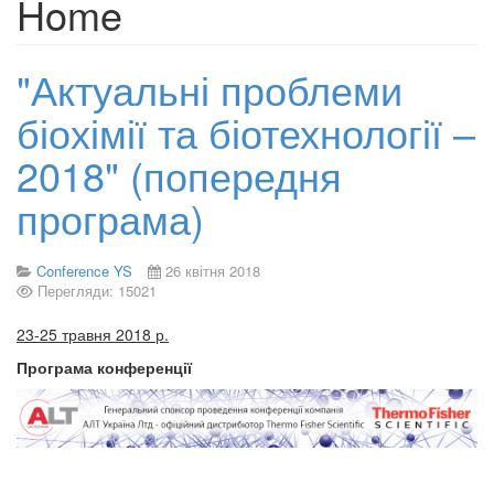
Home
"Актуальні проблеми
біохімії та біотехнології –
2018" (попередня
програма)
Conference YS
26 квітня 2018
Перегляди: 15021
23-25 травня 2018 р.
Програма конференції