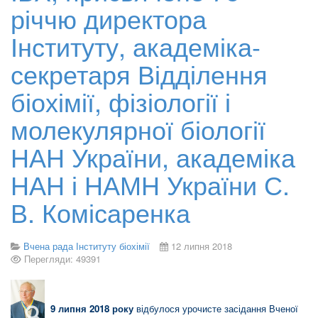
річчю директора
Інституту, академіка-
секретаря Відділення
біохімії, фізіології і
молекулярної біології
НАН України, академіка
НАН і НАМН України С.
В. Комісаренка
Вчена рада Інституту біохімії
12 липня 2018
Перегляди: 49391
9
липня 2018 року
відбулося урочисте засідання Вченої