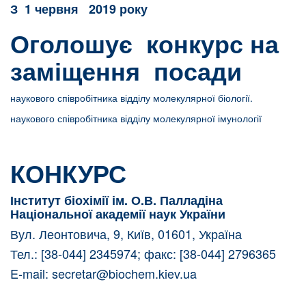
З
1 червня 2019 року
Оголошує конкурс на
заміщення посади
наукового співробітника відділу молекулярної біології.
наукового співробітника відділу молекулярної імунології
КОНКУРС
Інститут біохімії ім. О.В. Палладіна
Національної академії наук України
Вул. Леонтовича, 9, Київ, 01601, Україна
Тел.: [38-044] 2345974; факс: [38-044] 2796365
E-mail:
secretar@biochem.kiev.ua