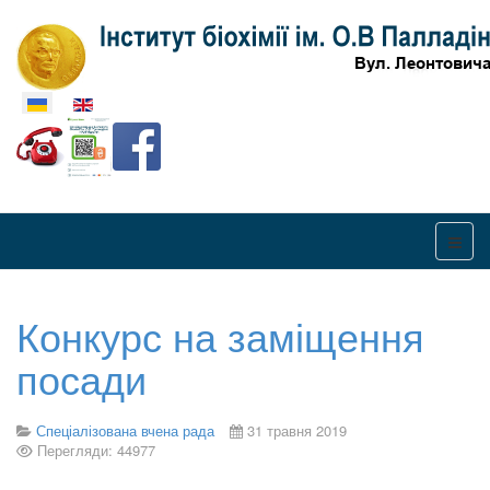
Оберіть свою мову
Конкурс на заміщення
посади
Спеціалізована вчена рада
31 травня 2019
Перегляди: 44977