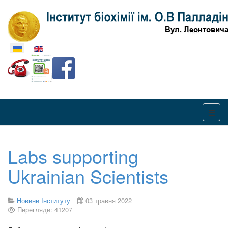
Оберіть свою мову
Labs supporting
Ukrainian Scientists
Новини Інституту
03 травня 2022
Перегляди: 41207