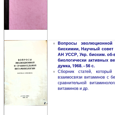
Вопросы эволюционной 
биохимии, Научный совет
АН УССР, Укр. биохим. об
биологически активных вещ
думка, 1968. - 56 с.
Сборник статей, который
взаимосвязи витаминов с бе
сравнительной витаминоло
витаминов и др.