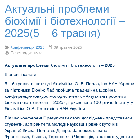
Актуальні проблеми
біохімії і біотехнології –
2025(5 – 6 травня)
Конференція 2025
09 травня 2025
Перегляди: 1597
Актуальні проблеми біохімії і біотехнології – 2025
Шановні колеги!
5 – 6 травня в Інституті біохімії ім. О. В. Палладіна НАН України
за підтримки Біонікс Лаб пройшла традиційна щорічна
конференція-конкурс молодих вчених «Актуальні проблеми
біохімії і біотехнології – 2025», присвячена 100-річчю Інституту
біохімії ім. О.В. Палладіна НАН України.
Під час конференції результати своїх досліджень представили
студенти, аспіранти та молоді науковці з різних куточків
України: Києва, Полтави, Дніпра, Запоріжжя, Івано-
Франківська, Львова, Тернополя і Чернівців, а також студенти з