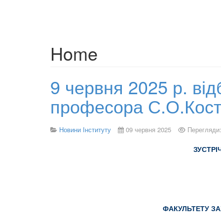
Home
9 червня 2025 р. ві
професора С.О.Кост
Новини Інституту
09 червня 2025
Перегляди:
ЗУСТРІЧ
ФАКУЛЬТЕТУ ЗА