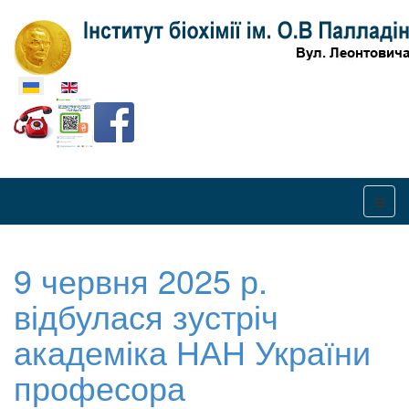
Оберіть свою мову
9 червня 2025 р.
відбулася зустріч
академіка НАН України
професора