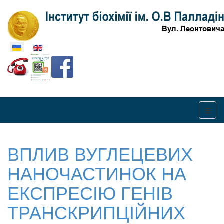
Оберіть свою мову
ВПЛИВ ВУГЛЕЦЕВИХ
НАНОЧАСТИНОК НА
ЕКСПРЕСІЮ ГЕНІВ
ТРАНСКРИПЦІЙНИХ