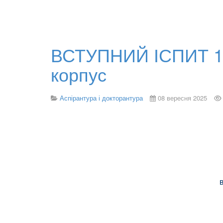
ВСТУПНИЙ ІСПИТ 17 в
корпус
Аспірантура і докторантура
08 вересня 2025