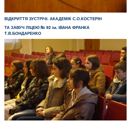
ВІДКРИТТЯ ЗУСТРІЧІ. АКАДЕМІК С.О.КОСТЕРІН
ТА ЗАВУЧ ЛІЦЕЮ
№ 92 ім. ІВАНА ФРАНКА
Т.В.
БОНДАРЕНКО