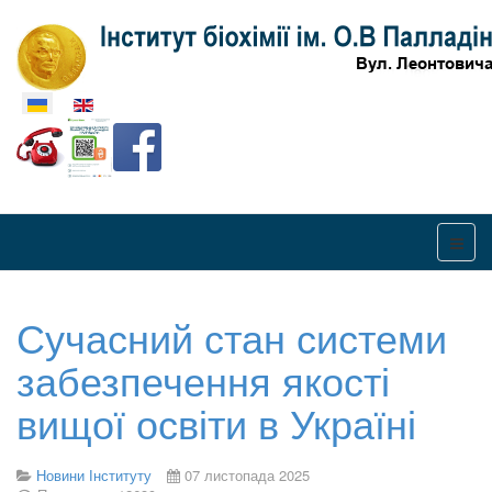
Оберіть свою мову
Сучасний стан системи
забезпечення якості
вищої освіти в Україні
Новини Інституту
07 листопада 2025