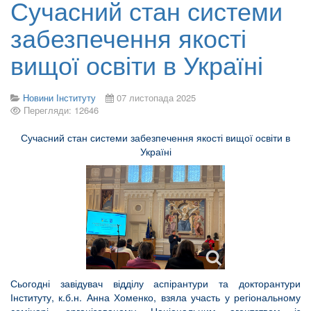
Сучасний стан системи
забезпечення якості
вищої освіти в Україні
Новини Інституту
07 листопада 2025
Перегляди: 12646
Сучасний стан системи забезпечення якості вищої освіти в
Україні
Сьогодні завідувач відділу аспірантури та докторантури
Інституту, к.б.н. Анна Хоменко, взяла участь у регіональному