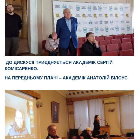
ДО ДИСКУСІЇ ПРИЄДНУЄТЬСЯ АКАДЕМІК СЕРГІЙ
КОМІСАРЕНКО.
НА ПЕРЕДНЬОМУ ПЛАНІ – АКАДЕМІК АНАТОЛІЙ БІЛОУС