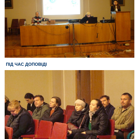
ПІД ЧАС ДОПОВІДІ