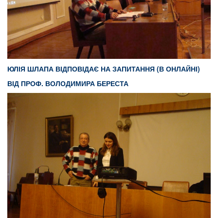
ЮЛІЯ ШЛАПА ВІДПОВІДАЄ НА ЗАПИТАННЯ (В ОНЛАЙНІ)
ВІД ПРОФ. ВОЛОДИМИРА БЕРЕСТА