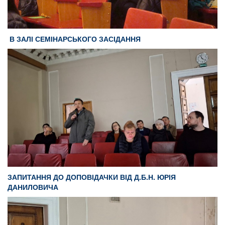
В ЗАЛІ СЕМІНАРСЬКОГО ЗАСІДАННЯ
ЗАПИТАННЯ ДО ДОПОВІДАЧКИ ВІД Д.Б.Н. ЮРІЯ
ДАНИЛОВИЧА