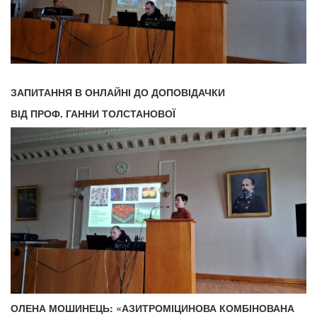
ЗАПИТАННЯ В ОНЛАЙНІ ДО ДОПОВІДАЧКИ
ВІД ПРОФ. ГАННИ ТОЛСТАНОВОЇ
ОЛЕНА МОШИНЕЦЬ: «АЗИТРОМІЦИНОВА КОМБІНОВАНА