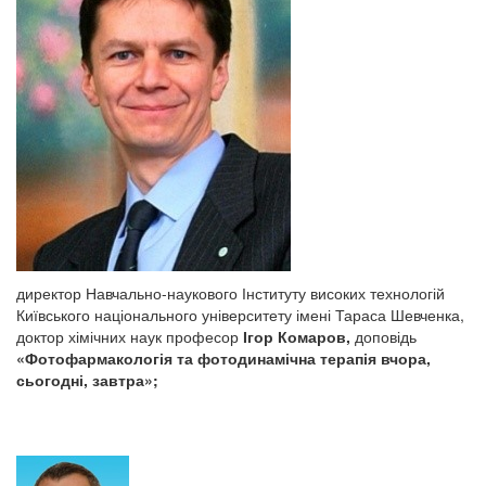
директор Навчально-наукового Інституту високих технологій
Київського національного університету імені Тараса Шевченка,
доктор хімічних наук професор
Ігор Комаров,
доповідь
«Фотофармакологія та фотодинамічна терапія вчора,
сьогодні, завтра»;