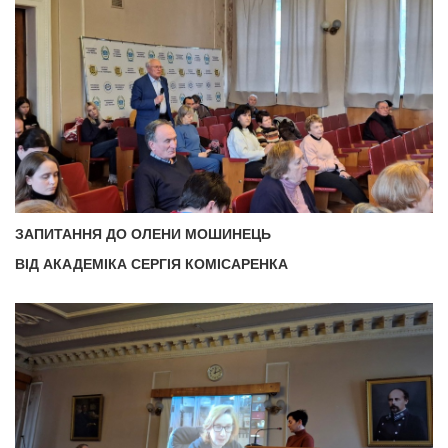
ЗАПИТАННЯ ДО ОЛЕНИ МОШИНЕЦЬ
ВІД АКАДЕМІКА СЕРГІЯ КОМІСАРЕНКА