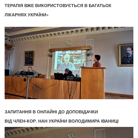
ТЕРАПІЯ ВЖЕ ВИКОРИСТОВУЄТЬСЯ В БАГАТЬОХ
ЛІКАРНЯХ УКРАЇНИ»
ЗАПИТАННЯ В ОНЛАЙНІ ДО ДОПОВІДАЧКИ
ВІД ЧЛЕН-КОР. НАН УКРАЇНИ ВОЛОДИМИРА ІВАНИЦІ