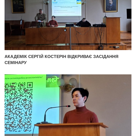
АКАДЕМІК СЕРГІЙ КОСТЕРІН ВІДКРИВАЄ ЗАСІДАННЯ
СЕМІНАРУ