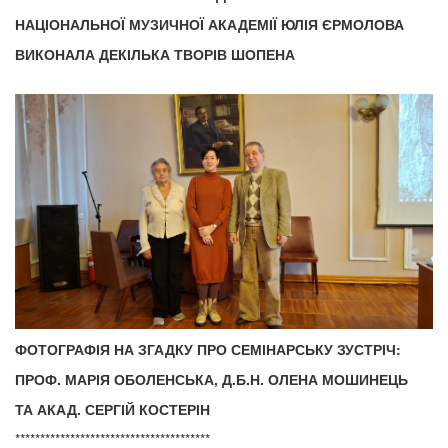
НАЦІОНАЛЬНОЇ МУЗИЧНОЇ АКАДЕМІЇ ЮЛІЯ ЄРМОЛОВА
ВИКОНАЛА ДЕКІЛЬКА ТВОРІВ ШОПЕНА
ФОТОГРАФІЯ НА ЗГАДКУ ПРО СЕМІНАРСЬКУ ЗУСТРІЧ:
ПРОФ. МАРІЯ ОБОЛЕНСЬКА, Д.Б.Н. ОЛЕНА МОШИНЕЦЬ
ТА АКАД. СЕРГІЙ КОСТЕРІН
***************************************