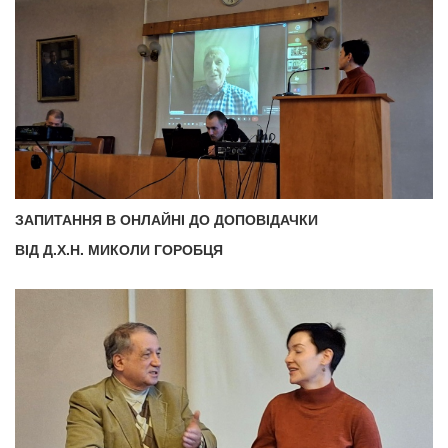
ЗАПИТАННЯ В ОНЛАЙНІ ДО ДОПОВІДАЧКИ
ВІД Д.Х.Н. МИКОЛИ ГОРОБЦЯ