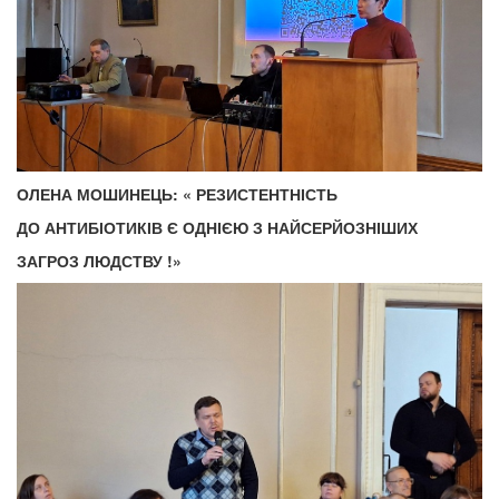
ОЛЕНА МОШИНЕЦЬ: « РЕЗИСТЕНТНІСТЬ
ДО АНТИБІОТИКІВ Є ОДНІЄЮ З НАЙСЕРЙОЗНІШИХ
ЗАГРОЗ ЛЮДСТВУ !
»