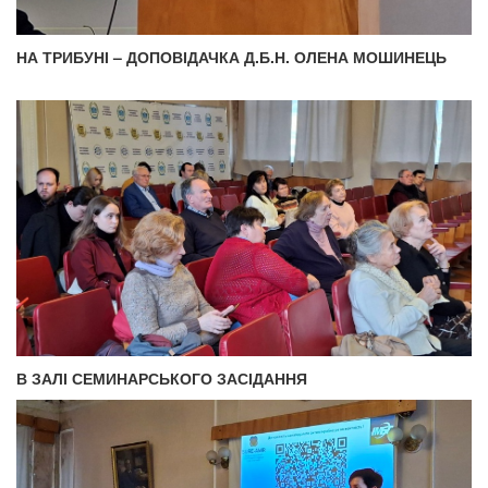
НА ТРИБУНІ – ДОПОВІДАЧКА Д.Б.Н. ОЛЕНА МОШИНЕЦЬ
В ЗАЛІ СЕМИНАРСЬКОГО ЗАСІДАННЯ