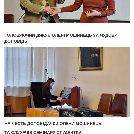
ГОЛОВУЮЧИЙ ДЯКУЄ ОЛЕНІ МОШИНЕЦЬ ЗА ЧУДОВУ
ДОПОВІДЬ
НА ЧЕСТЬ ДОПОВІДАЧКИ ОЛЕНИ МОШИНЕЦЬ
ТА СЛУХАЧІВ СЕМІНАРУ СТУДЕНТКА