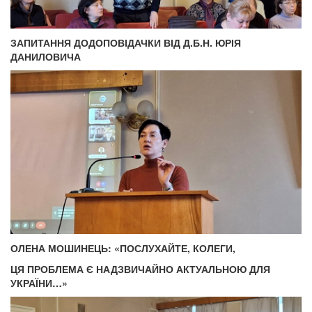
ЗАПИТАННЯ ДОДОПОВІДАЧКИ ВІД Д.Б.Н. ЮРІЯ
ДАНИЛОВИЧА
ОЛЕНА МОШИНЕЦЬ: «ПОСЛУХАЙТЕ, КОЛЕГИ,
ЦЯ ПРОБЛЕМА Є НАДЗВИЧАЙНО АКТУАЛЬНОЮ ДЛЯ
УКРАЇНИ…»