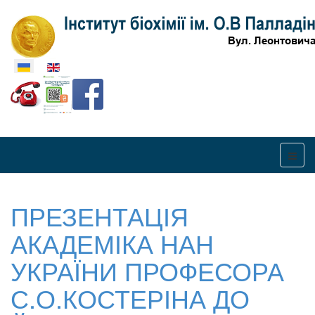
Оберіть свою мову
ПРЕЗЕНТАЦІЯ
АКАДЕМІКА НАН
УКРАЇНИ ПРОФЕСОРА
С.О.КОСТЕРІНА ДО