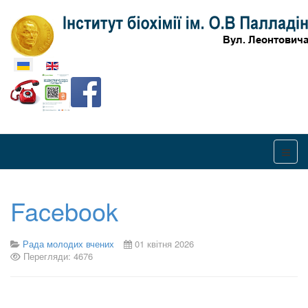
Оберіть свою мову
Facebook
Рада молодих вчених
01 квітня 2026
Перегляди: 4676