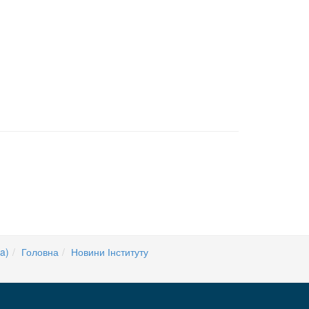
a)
Головна
Новини Інституту