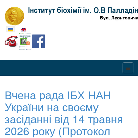
Оберіть свою мову
Вчена рада ІБХ НАН
України на своєму
засіданні від 14 травня
2026 року (Протокол