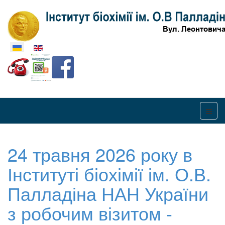
Оберіть свою мову
24 травня 2026 року в
Інституті біохімії ім. О.В.
Палладіна НАН України
з робочим візитом -