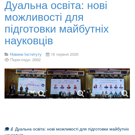
Дуальна освіта: нові
можливості для
підготовки майбутніх
науковців
Новини Інституту
18 червня 2026
Перегляди: 2692
🎓🔬 Дуальна освіта: нові можливості для підготовки майбутніх
науковців