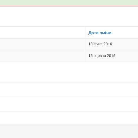
Дата зміни
13 січня 2016
15 червня 2015