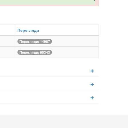
×
Перегляди
Перегляди: 14987
Перегляди: 65343