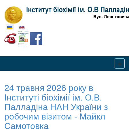
Оберіть свою мову
24 травня 2026 року в
Інституті біохімії ім. О.В.
Палладіна НАН України з
робочим візитом - Майкл
Самотовка