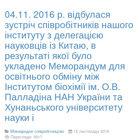
04.11. 2016 р. відбулася
зустріч співробітників нашого
інституту з делегацією
науковців із Китаю, в
результаті якої було
укладено Меморандум для
освітнього обміну між
Інститутом біохімії ім. О.В.
Палладіна НАН України та
Хунаньського університету
науки і
Міжнародне співробітництво
15 листопада 2016
Перегляди: 5917