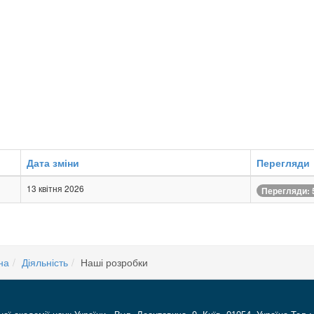
Дата зміни
Перегляди
13 квітня 2026
Перегляди: 
на
Діяльність
Наші розробки