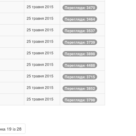
25 травня 2015
Перегляди: 3470
25 травня 2015
Перегляди: 3464
25 травня 2015
Перегляди: 3537
25 травня 2015
Перегляди: 3739
25 травня 2015
Перегляди: 3898
25 травня 2015
Перегляди: 4488
25 травня 2015
Перегляди: 3715
25 травня 2015
Перегляди: 3852
25 травня 2015
Перегляди: 3798
ка 19 із 28