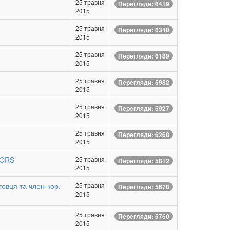
25 травня
Перегляди: 6419
2015
25 травня
Перегляди: 6340
2015
25 травня
Перегляди: 6189
2015
25 травня
Перегляди: 5982
2015
25 травня
Перегляди: 5927
2015
25 травня
Перегляди: 6268
2015
SORS
25 травня
Перегляди: 5812
2015
говця та член-кор.
25 травня
Перегляди: 5678
2015
25 травня
Перегляди: 5760
2015