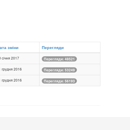
ата зміни
Перегляди
0 січня 2017
Перегляди: 48521
1 грудня 2016
Перегляди: 53249
1 грудня 2016
Перегляди: 56193