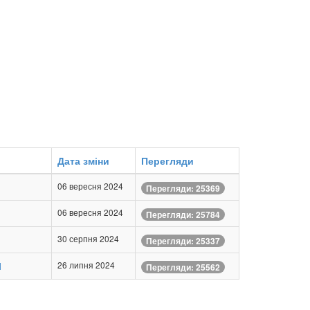
Дата зміни
Перегляди
06 вересня 2024
Перегляди: 25369
06 вересня 2024
Перегляди: 25784
30 серпня 2024
Перегляди: 25337
И
26 липня 2024
Перегляди: 25562