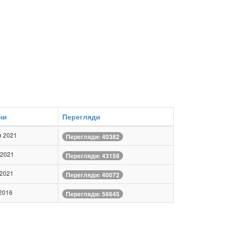
ни
Перегляди
я 2021
Перегляди: 40382
 2021
Перегляди: 43158
 2021
Перегляди: 40072
 2016
Перегляди: 56645