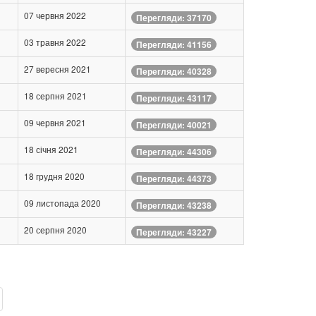
07 червня 2022
Перегляди: 37170
03 травня 2022
Перегляди: 41156
27 вересня 2021
Перегляди: 40328
18 серпня 2021
Перегляди: 43117
09 червня 2021
Перегляди: 40021
18 січня 2021
Перегляди: 44306
18 грудня 2020
Перегляди: 44373
09 листопада 2020
Перегляди: 43238
20 серпня 2020
Перегляди: 43227