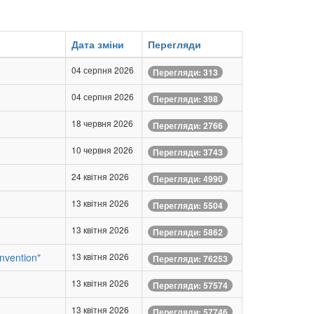
Дата зміни
Перегляди
04 серпня 2026
Перегляди: 313
04 серпня 2026
Перегляди: 398
18 червня 2026
Перегляди: 2766
10 червня 2026
Перегляди: 3743
24 квітня 2026
Перегляди: 4990
13 квітня 2026
Перегляди: 5504
13 квітня 2026
Перегляди: 5862
nvention"
13 квітня 2026
Перегляди: 76253
13 квітня 2026
Перегляди: 57574
13 квітня 2026
Перегляди: 57746