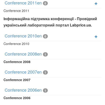
Conference 2011en
0
Conference 2011
Інформаційна підтримка конференції - Провідний
український лабораторний портал Labprice.ua.
Conference 2010en
0
Conference 2010
Conference 2008en
1
Conference 2008
Conference 2007en
1
Conference 2007
Conference 2006en
1
Conference 2006